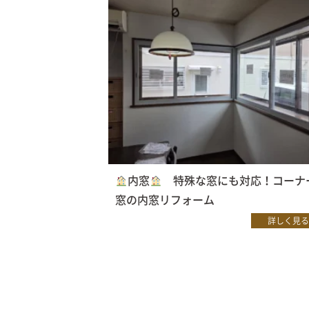
内窓
特殊な窓にも対応！コーナ
窓の内窓リフォーム
詳しく見る