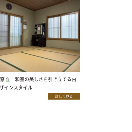
内窓
和室の美しさを引き立てる内
ザインスタイル
詳しく見る