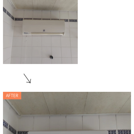
AFTER