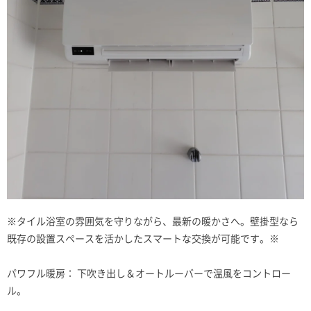
※タイル浴室の雰囲気を守りながら、最新の暖かさへ。壁掛型なら
既存の設置スペースを活かしたスマートな交換が可能です。※
パワフル暖房： 下吹き出し＆オートルーバーで温風をコントロー
ル。