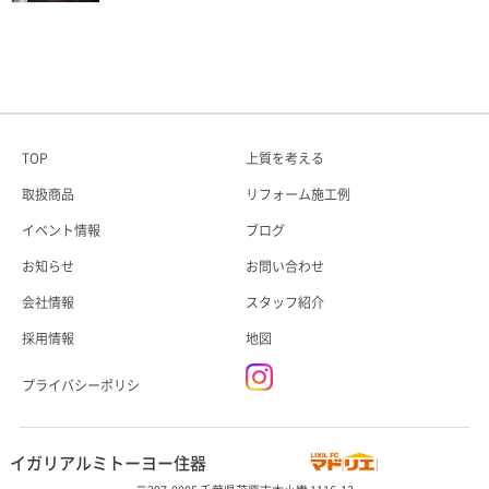
TOP
上質を考える
取扱商品
リフォーム施工例
イベント情報
ブログ
お知らせ
お問い合わせ
会社情報
スタッフ紹介
採用情報
地図
プライバシーポリシ
イガリアルミトーヨー住器