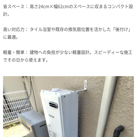
省スペース： 高さ24cm×幅62cmのスペースに収まるコンパクト設
計。
高い対応力： タイル浴室や既存の換気扇位置を活かした「後付け」
に最適。
軽量・簡単： 建物への負担が少ない軽量設計。スピーディーな施工
でその日から使えます。