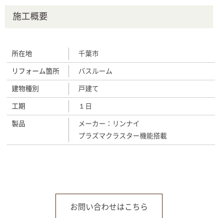
施工概要
所在地
千葉市
リフォーム箇所
バスルーム
建物種別
戸建て
工期
１日
製品
メーカー：リンナイ
プラズマクラスター機能搭載
お問い合わせはこちら