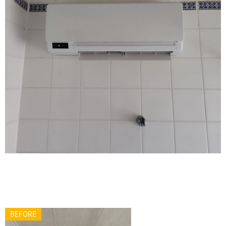
BEFORE