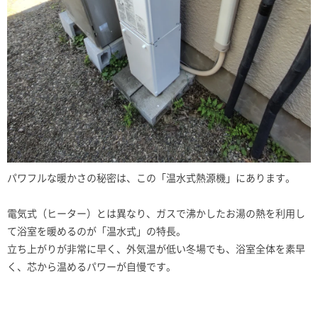
パワフルな暖かさの秘密は、この「温水式熱源機」にあります。
電気式（ヒーター）とは異なり、ガスで沸かしたお湯の熱を利用し
て浴室を暖めるのが「温水式」の特長。
立ち上がりが非常に早く、外気温が低い冬場でも、浴室全体を素早
く、芯から温めるパワーが自慢です。