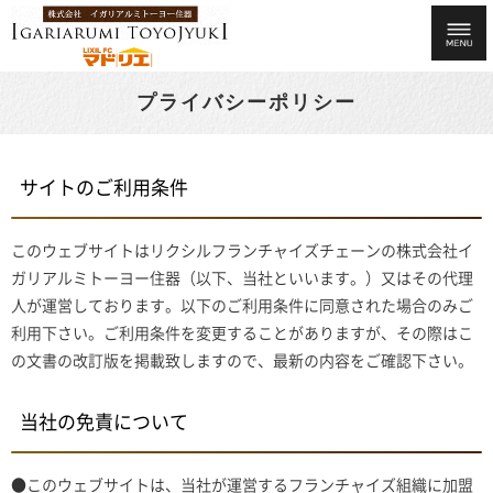
プライバシーポリシー
サイトのご利用条件
このウェブサイトはリクシルフランチャイズチェーンの株式会社イ
ガリアルミトーヨー住器（以下、当社といいます。）又はその代理
人が運営しております。以下のご利用条件に同意された場合のみご
利用下さい。ご利用条件を変更することがありますが、その際はこ
の文書の改訂版を掲載致しますので、最新の内容をご確認下さい。
当社の免責について
●このウェブサイトは、当社が運営するフランチャイズ組織に加盟