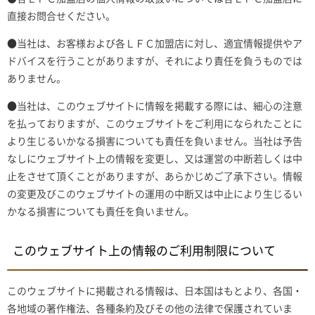
直接お問合せください。
●当社は、お客様および各ＬＦＣ加盟店に対し、適宜情報提供やア
ドバイスを行うことがありますが、それにより責任を負うものでは
ありません。
●当社は、このウェブサイトに情報を掲載する際には、細心の注意
を払っておりますが、このウェブサイトをご利用になられたことに
より生じるいかなる損害についても責任を負いません。当社は予告
なしにウェブサイト上の情報を変更し、又は運営の中断若しくは中
止をさせて頂くことがありますが、あらかじめご了承下さい。情報
の変更及びこのウェブサイトの運用の中断又は中止により生じるい
かなる損害についても責任を負いません。
このウェブサイト上の情報のご利用制限について
このウェブサイトに掲載される情報は、日本国はもとより、各国・
各地域の著作権法、各種条約及びその他の法律で保護されていま