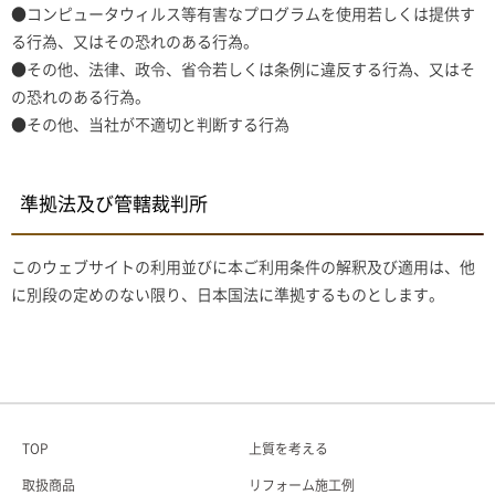
●コンピュータウィルス等有害なプログラムを使用若しくは提供す
る行為、又はその恐れのある行為。
●その他、法律、政令、省令若しくは条例に違反する行為、又はそ
の恐れのある行為。
●その他、当社が不適切と判断する行為
準拠法及び管轄裁判所
このウェブサイトの利用並びに本ご利用条件の解釈及び適用は、他
に別段の定めのない限り、日本国法に準拠するものとします。
TOP
上質を考える
取扱商品
リフォーム施工例