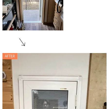
AFTER