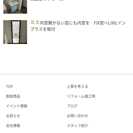
内窓
開かない窓にも内窓を FIX窓へLIXILイン
プラスを取付
TOP
上質を考える
取扱商品
リフォーム施工例
イベント情報
ブログ
お知らせ
お問い合わせ
会社情報
スタッフ紹介