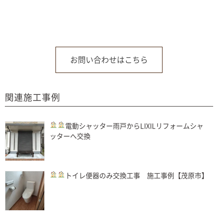
お問い合わせはこちら
関連施工事例
電動シャッター
雨戸からLIXILリフォームシャ
ッターへ交換
トイレ
便器のみ交換工事 施工事例【茂原市】