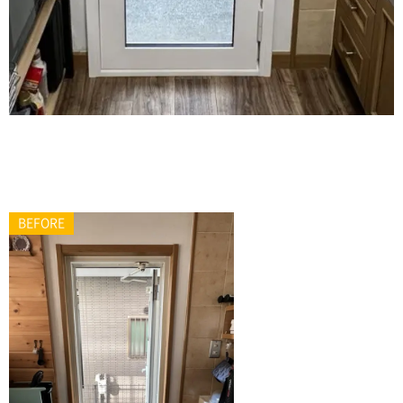
BEFORE