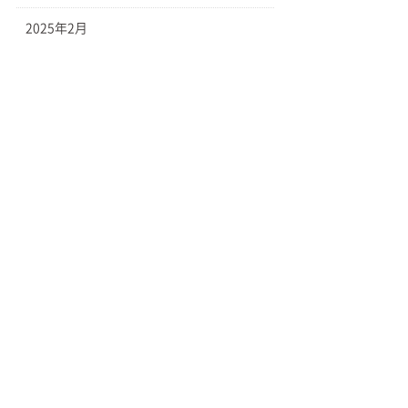
2025年2月