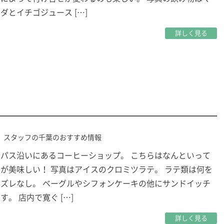
ダとイチゴジュース […]
詳しく見る
スタッフの千葉のおすすめ情報
パス沿いにあるコーヒーショップ。 こちらはなんといって
が美味しい！ 写真はアイスのクロミツラテ。 ラテ類は何を
ズレなし。 ベーグルやシフォンケーキの他にサンドイッチ
す。 店内で寛ぐ […]
詳しく見る