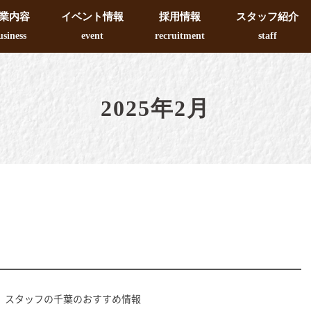
業内容
イベント情報
採用情報
スタッフ紹介
usiness
event
recruitment
staff
2025年2月
スタッフの千葉のおすすめ情報