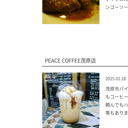
ンゴーソー
PEACE COFFEE茂原店
2025.02.28
茂原市バイ
もコーヒー
頼んでもハ
等もありま