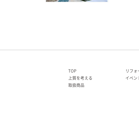
TOP
リフォ
上質を考える
イベン
取扱商品