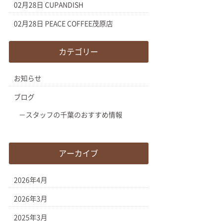
02月28日
CUPANDISH
02月28日
PEACE COFFEE茂原店
カテゴリー
お知らせ
ブログ
スタッフの千葉のおすすめ情報
アーカイブ
2026年4月
2026年3月
2025年3月