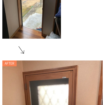
AFTER