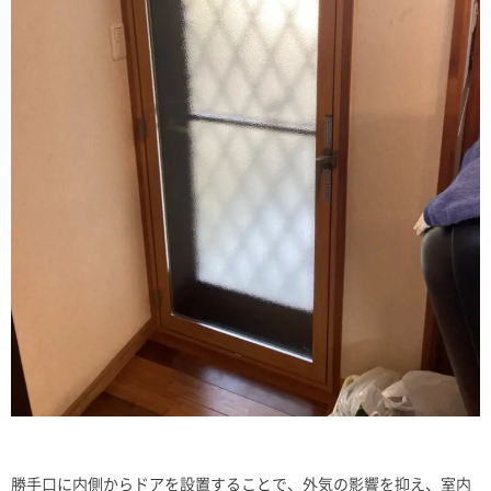
勝手口に内側からドアを設置することで、外気の影響を抑え、室内