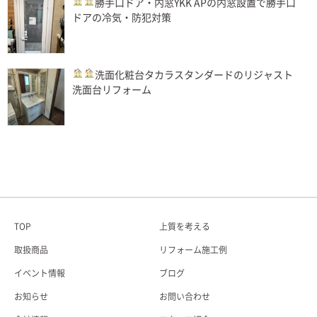
勝手口ドア・内窓
YKK APの内窓設置で勝手口
ドアの冷気・防犯対策
洗面化粧台
タカラスタンダードのリジャスト
洗面台リフォーム
TOP
上質を考える
取扱商品
リフォーム施工例
イベント情報
ブログ
お知らせ
お問い合わせ