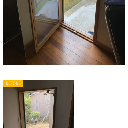
BEFORE