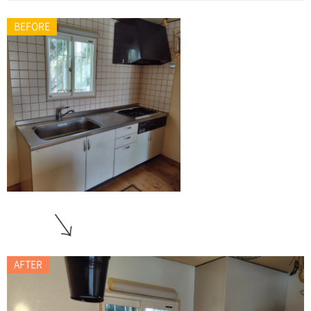
BEFORE
AFTER