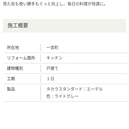
見た目も使い勝手もぐっと向上し、毎日の料理が快適に。
施工概要
所在地
一宮町
リフォーム箇所
キッチン
建物種別
戸建て
工期
１日
製品
タカラスタンダード：エーデル
色：ライトグレー