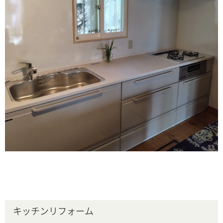
キッチンリフォーム