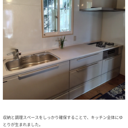
収納と調理スペースをしっかり確保することで、キッチン全体にゆ
とりが生まれました。