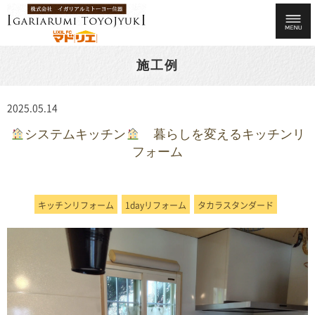
施工例
2025.05.14
システムキッチン
暮らしを変えるキッチンリ
フォーム
キッチンリフォーム
1dayリフォーム
タカラスタンダード