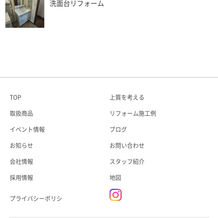
洗面台リフォーム
TOP
上質を考える
取扱商品
リフォーム施工例
イベント情報
ブログ
お知らせ
お問い合わせ
会社情報
スタッフ紹介
採用情報
地図
プライバシーポリシ