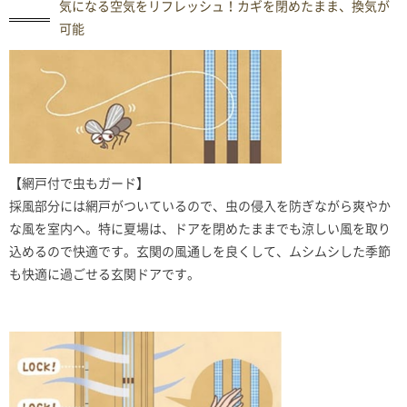
気になる空気をリフレッシュ！カギを閉めたまま、換気が
可能
【網戸付で虫もガード】
採風部分には網戸がついているので、虫の侵入を防ぎながら爽やか
な風を室内へ。特に夏場は、ドアを閉めたままでも涼しい風を取り
込めるので快適です。玄関の風通しを良くして、ムシムシした季節
も快適に過ごせる玄関ドアです。