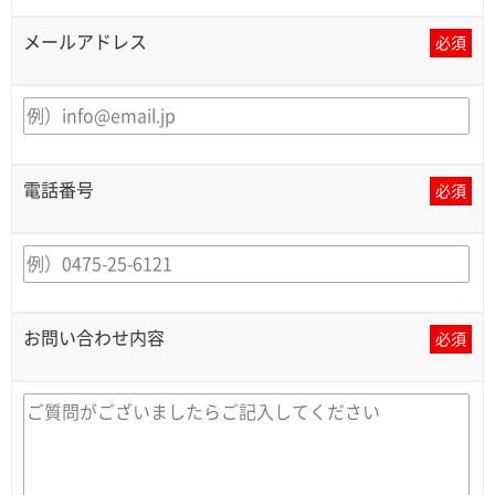
メールアドレス
必須
電話番号
必須
お問い合わせ内容
必須