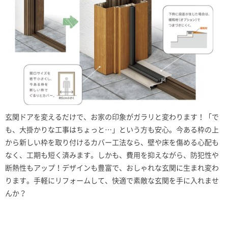
玄関ドアを変えるだけで、お家の印象がガラリと変わります！「で
も、大掛かりな工事はちょっと…」という方も安心。今ある枠の上
から新しい枠を取り付けるカバー工法なら、壁や床を傷める心配も
なく、工期も短く済みます。しかも、費用を抑えながら、防犯性や
断熱性もアップ！デザインも豊富で、おしゃれな玄関に生まれ変わ
ります。手軽にリフォームして、快適で素敵な玄関を手に入れませ
んか？