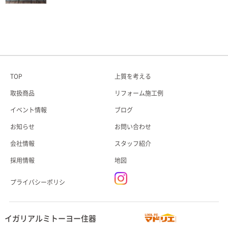
TOP
上質を考える
取扱商品
リフォーム施工例
イベント情報
ブログ
お知らせ
お問い合わせ
会社情報
スタッフ紹介
採用情報
地図
プライバシーポリシ
イガリアルミトーヨー住器