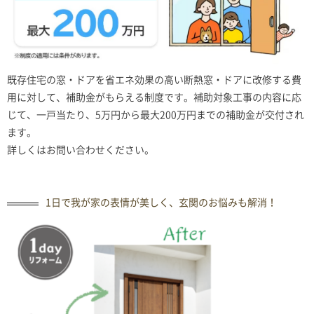
既存住宅の窓・ドアを省エネ効果の高い断熱窓・ドアに改修する費
用に対して、補助金がもらえる制度です。補助対象工事の内容に応
じて、一戸当たり、5万円から最大200万円までの補助金が交付され
ます。
詳しくはお問い合わせください。
1日で我が家の表情が美しく、玄関のお悩みも解消！