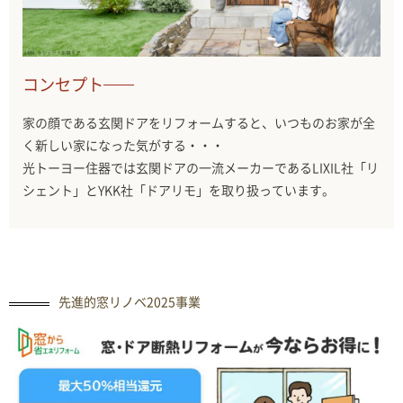
コンセプト
家の顔である玄関ドアをリフォームすると、いつものお家が全
く新しい家になった気がする・・・
光トーヨー住器では玄関ドアの一流メーカーであるLIXIL社「リ
シェント」とYKK社「ドアリモ」を取り扱っています。
先進的窓リノベ2025事業