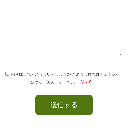
内容はこれでよろしいでしょうか？ よろしければチェックを
つけて、送信して下さい。
【必須】