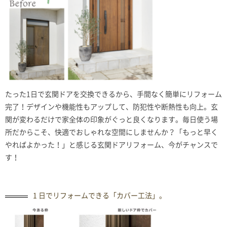
たった1日で玄関ドアを交換できるから、手間なく簡単にリフォーム
完了！デザインや機能性もアップして、防犯性や断熱性も向上。玄
関が変わるだけで家全体の印象がぐっと良くなります。毎日使う場
所だからこそ、快適でおしゃれな空間にしませんか？「もっと早く
やればよかった！」と感じる玄関ドアリフォーム、今がチャンスで
す！
1 日でリフォームできる「カバー工法」。