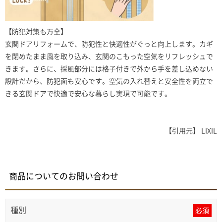
【防犯対策も万全】
玄関ドアリフォームで、防犯性と快適性がぐっと向上します。カギ
を閉めたまま風を取り込み、玄関のこもった空気をリフレッシュで
きます。さらに、採風部分には格子付きで外から手を差し込めない
設計だから、防犯面も安心です。空気の入れ替えと安全性を両立で
きる玄関ドアで快適で安心な暮らし実現で可能です。
【引用元】 LIXIL
商品についてのお問い合わせ
種別
必須