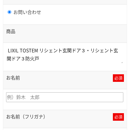
お問い合わせ
商品
お名前
必須
お名前（フリガナ）
必須