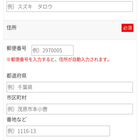
住所
必須
郵便番号
※郵便番号を入力すると、住所が自動入力されます。
都道府県
市区町村
番地など