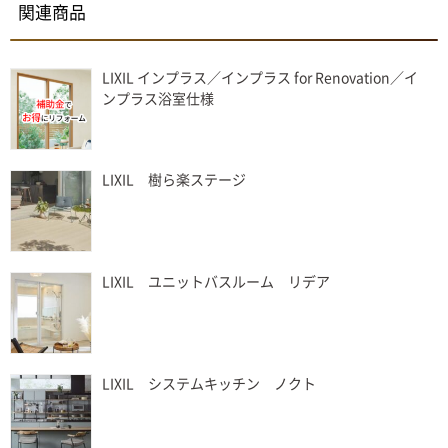
関連商品
LIXIL インプラス／インプラス for Renovation／イ
ンプラス浴室仕様
LIXIL 樹ら楽ステージ
LIXIL ユニットバスルーム リデア
LIXIL システムキッチン ノクト