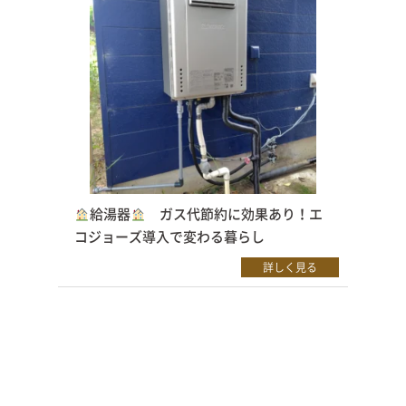
給湯器
ガス代節約に効果あり！エ
コジョーズ導入で変わる暮らし
詳しく見る